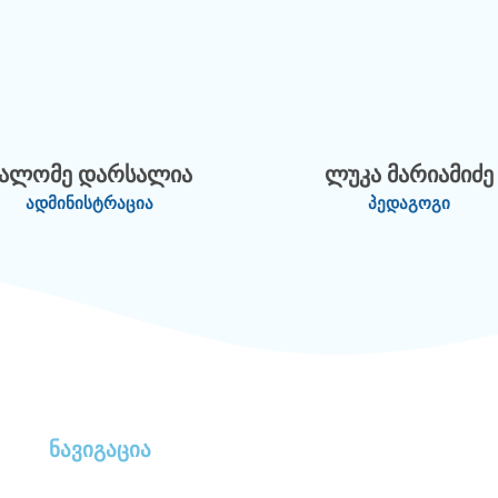
სალომე დარსალია
ლუკა მარიამიძე
ადმინისტრაცია
პედაგოგი
ნავიგაცია