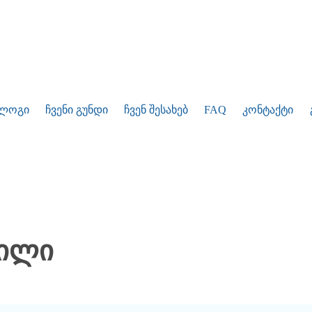
ლოგი
ჩვენი გუნდი
ჩვენ შესახებ
FAQ
კონტაქტი
ვილი