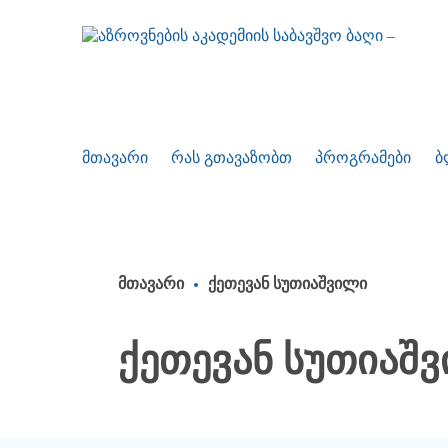
მთავარი
რას გთავაზობთ
პროგრამები
ბ
მთავარი
ქეთევან სუთიაშვილი
ქეთევან სუთიაშ